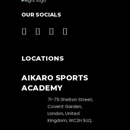
OUR SOCIALS
LOCATIONS
AIKARO SPORTS
ACADEMY
71-75 Shelton Street,
Covent Garden,
London, United
Kingdom, WC2H 9JQ.