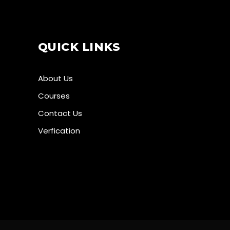
QUICK LINKS
About Us
Courses
Contact Us
Verfication