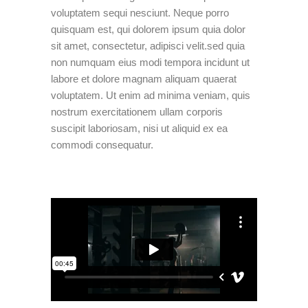
voluptatem sequi nesciunt. Neque porro
quisquam est, qui dolorem ipsum quia dolor
sit amet, consectetur, adipisci velit.sed quia
non numquam eius modi tempora incidunt ut
labore et dolore magnam aliquam quaerat
voluptatem. Ut enim ad minima veniam, quis
nostrum exercitationem ullam corporis
suscipit laboriosam, nisi ut aliquid ex ea
commodi consequatur.