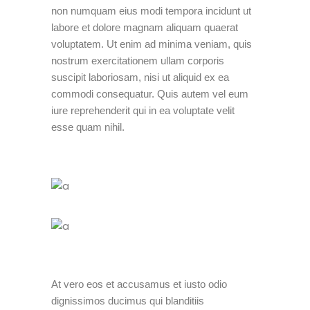
non numquam eius modi tempora incidunt ut
labore et dolore magnam aliquam quaerat
voluptatem. Ut enim ad minima veniam, quis
nostrum exercitationem ullam corporis
suscipit laboriosam, nisi ut aliquid ex ea
commodi consequatur. Quis autem vel eum
iure reprehenderit qui in ea voluptate velit
esse quam nihil.
At vero eos et accusamus et iusto odio
dignissimos ducimus qui blanditiis