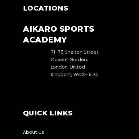
LOCATIONS
AIKARO SPORTS
ACADEMY
71-75 Shelton Street,
Covent Garden,
London, United
Kingdom, WC2H 9JQ.
QUICK LINKS
About Us