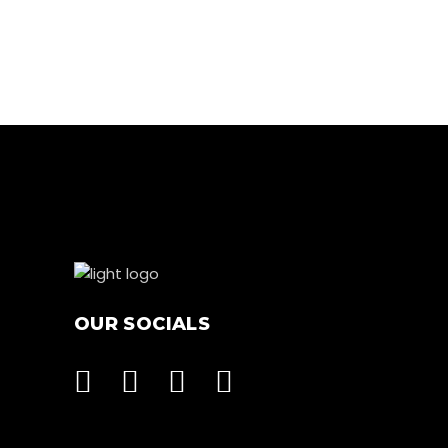
OUR SOCIALS