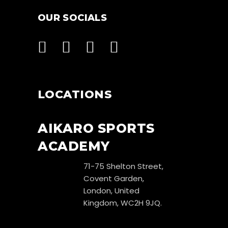
OUR SOCIALS
LOCATIONS
AIKARO SPORTS
ACADEMY
71-75 Shelton Street,
Covent Garden,
London, United
Kingdom, WC2H 9JQ.