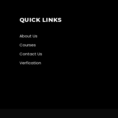
QUICK LINKS
About Us
Courses
Contact Us
Verfication