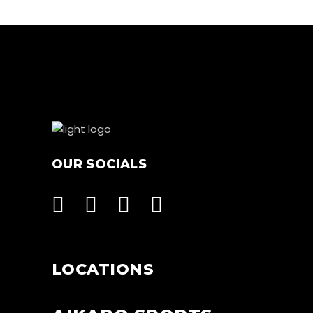
OUR SOCIALS
LOCATIONS