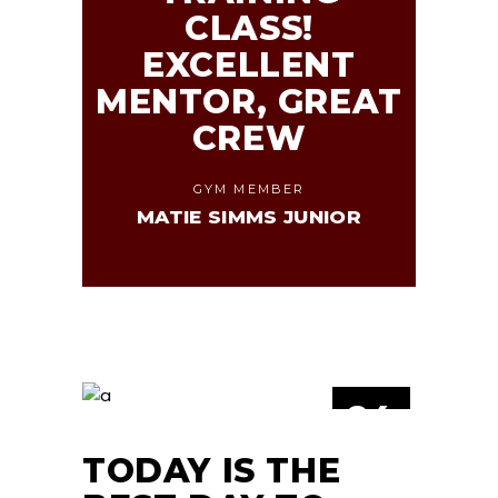
CLASS!
EXCELLENT
MENTOR, GREAT
CREW
GYM MEMBER
MATIE SIMMS JUNIOR
24
JUN
TODAY IS THE